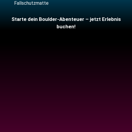
Fallschutzmatte
Starte dein Boulder-Abenteuer – jetzt Erlebnis
buchen!