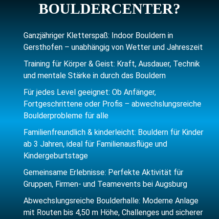
BOULDERCENTER?
Ganzjähriger Kletterspaß: Indoor Bouldern in
Gersthofen – unabhängig von Wetter und Jahreszeit
Training für Körper & Geist: Kraft, Ausdauer, Technik
und mentale Stärke in durch das Bouldern
Für jedes Level geeignet: Ob Anfänger,
Fortgeschrittene oder Profis – abwechslungsreiche
Boulderprobleme für alle
Familienfreundlich & kinderleicht: Bouldern für Kinder
ab 3 Jahren, ideal für Familienausflüge und
Kindergeburtstage
Gemeinsame Erlebnisse: Perfekte Aktivität für
Gruppen, Firmen- und Teamevents bei Augsburg
Abwechslungsreiche Boulderhalle: Moderne Anlage
mit Routen bis 4,50 m Höhe, Challenges und sicherer