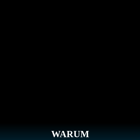
WARUM