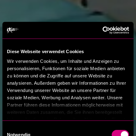
Diese Webseite verwendet Cookies
Wir verwenden Cookies, um Inhalte und Anzeigen zu
personalisieren, Funktionen für soziale Medien anbieten
zu können und die Zugriffe auf unsere Website zu
analysieren. Außerdem geben wir Informationen zu Ihrer
Verwendung unserer Website an unsere Partner für
soziale Medien, Werbung und Analysen weiter. Unsere
Partner führen diese Informationen möglicherweise mit
weiteren Daten zusammen, die Sie ihnen bereitgestellt
haben oder die sie im Rahmen Ihrer Nutzung der Dienste
gesammelt haben.
Einwilligungsauswahl
Notwendig