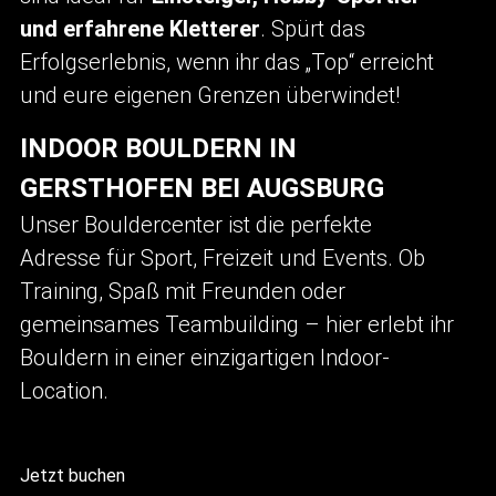
und erfahrene Kletterer
. Spürt das
Erfolgserlebnis, wenn ihr das „Top“ erreicht
und eure eigenen Grenzen überwindet!
INDOOR BOULDERN IN
GERSTHOFEN BEI AUGSBURG
Unser Bouldercenter ist die perfekte
Adresse für Sport, Freizeit und Events. Ob
Training, Spaß mit Freunden oder
gemeinsames Teambuilding – hier erlebt ihr
Bouldern in einer einzigartigen Indoor-
Location.
Jetzt buchen