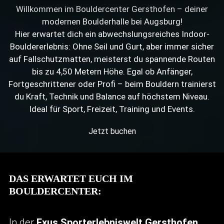
Willkommen im Bouldercenter Gersthofen – deiner
modernen Boulderhalle bei Augsburg!
Hier erwartet dich ein abwechslungsreiches Indoor-
Bouldererlebnis: Ohne Seil und Gurt, aber immer sicher
auf Fallschutzmatten, meisterst du spannende Routen
bis zu 4,50 Metern Höhe. Egal ob Anfänger,
Fortgeschrittener oder Profi – beim Bouldern trainierst
du Kraft, Technik und Balance auf höchstem Niveau.
Ideal für Sport, Freizeit, Training und Events.
Jetzt buchen
DAS ERWARTET EUCH IM
BOULDERCENTER:
In der
Exus Sporterlebniswelt Gersthofen