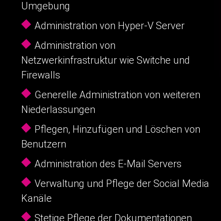
Umgebung
Administration von Hyper-V Server
Administration von
Netzwerkinfrastruktur wie Switche und
Firewalls
Generelle Administration von weiteren
Niederlassungen
Pflegen, Hinzufügen und Löschen von
Benutzern
Administration des E-Mail Servers
Verwaltung und Pflege der Social Media
Kanäle
Stetige Pflege der Dokumentationen