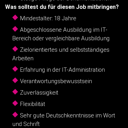
Was solltest du für diesen Job mitbringen?
Mindestalter: 18 Jahre
Abgeschlossene Ausbildung im IT-
Bereich oder vergleichbare Ausbildung
Zielorientiertes und selbstständiges
Arbeiten
Erfahrung in der IT-Administration
Verantwortungsbewusstsein
Zuverlässigkeit
Flexibilität
Sehr gute Deutschkenntnisse im Wort
und Schrift