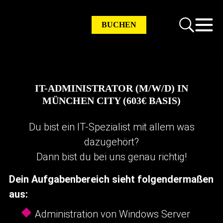
BUCHEN
IT-ADMINISTRATOR (M/W/D) IN
MÜNCHEN CITY (603€ BASIS)
Du bist ein IT-Spezialist mit allem was
dazugehört?
Dann bist du bei uns genau richtig!
Dein Aufgabenbereich sieht folgendermaßen
aus:
Administration von Windows Server